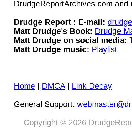
DrudgeReportArchives.com and is 
Drudge Report : E-mail:
drudg
Matt Drudge's Book:
Drudge Ma
Matt Drudge on social media:
Matt Drudge music:
Playlist
Home
|
DMCA
|
Link Decay
General Support:
webmaster@dru
Copyright © 2026 DrudgeRepor