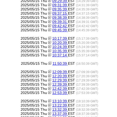
2025/05/15 Thu
09:29:39
EST
(14:29:39 GMT)
2025/05/15 Thu
09:31:39
EST
(14:31:39 GMT)
2025/05/15 Thu
09:35:39
EST
(14:35:39 GMT)
2025/05/15 Thu
09:37:15
EST
(14:37:15 GMT)
2025/05/15 Thu
09:38:39
EST
(14:38:39 GMT)
2025/05/15 Thu
09:39:31
EST
(14:39:31 GMT)
2025/05/15 Thu
09:42:42
EST
(14:42:42 GMT)
2025/05/15 Thu
09:45:39
EST
(14:45:39 GMT)
2025/05/15 Thu
10:17:39
EST
(15:17:39 GMT)
2025/05/15 Thu
10:20:39
EST
(15:20:39 GMT)
2025/05/15 Thu
10:24:39
EST
(15:24:39 GMT)
2025/05/15 Thu
10:35:39
EST
(15:35:39 GMT)
2025/05/15 Thu
10:37:14
EST
(15:37:14 GMT)
2025/05/15 Thu
11:50:39
EST
(16:50:39 GMT)
2025/05/15 Thu
12:09:39
EST
(17:09:39 GMT)
2025/05/15 Thu
12:20:39
EST
(17:20:39 GMT)
2025/05/15 Thu
12:29:39
EST
(17:29:39 GMT)
2025/05/15 Thu
12:39:39
EST
(17:39:39 GMT)
2025/05/15 Thu
12:42:39
EST
(17:42:39 GMT)
2025/05/15 Thu
12:53:39
EST
(17:53:39 GMT)
2025/05/15 Thu
13:10:39
EST
(18:10:39 GMT)
2025/05/15 Thu
13:22:39
EST
(18:22:39 GMT)
2025/05/15 Thu
13:32:39
EST
(18:32:39 GMT)
2025/05/15 Thu
13:37:39
EST
(18:37:39 GMT)