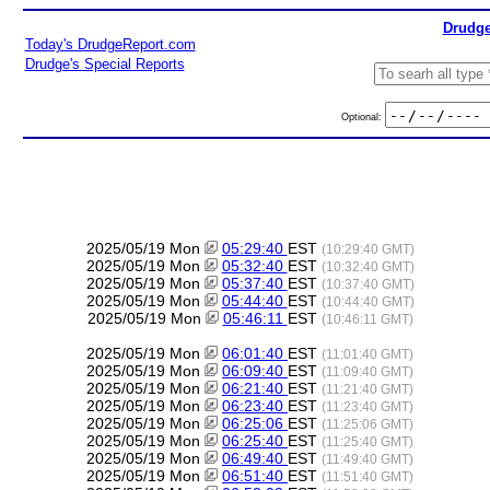
Drudge
Today's DrudgeReport.com
Drudge's Special Reports
Optional:
2025/05/19 Mon
05:29:40
EST
(10:29:40 GMT)
2025/05/19 Mon
05:32:40
EST
(10:32:40 GMT)
2025/05/19 Mon
05:37:40
EST
(10:37:40 GMT)
2025/05/19 Mon
05:44:40
EST
(10:44:40 GMT)
2025/05/19 Mon
05:46:11
EST
(10:46:11 GMT)
2025/05/19 Mon
06:01:40
EST
(11:01:40 GMT)
2025/05/19 Mon
06:09:40
EST
(11:09:40 GMT)
2025/05/19 Mon
06:21:40
EST
(11:21:40 GMT)
2025/05/19 Mon
06:23:40
EST
(11:23:40 GMT)
2025/05/19 Mon
06:25:06
EST
(11:25:06 GMT)
2025/05/19 Mon
06:25:40
EST
(11:25:40 GMT)
2025/05/19 Mon
06:49:40
EST
(11:49:40 GMT)
2025/05/19 Mon
06:51:40
EST
(11:51:40 GMT)