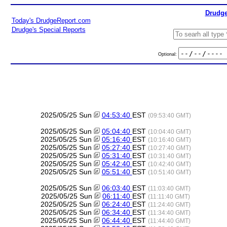
Drudge
Today's DrudgeReport.com
Drudge's Special Reports
Optional:
2025/05/25 Sun
04:53:40
EST
(09:53:40 GMT)
2025/05/25 Sun
05:04:40
EST
(10:04:40 GMT)
2025/05/25 Sun
05:16:40
EST
(10:16:40 GMT)
2025/05/25 Sun
05:27:40
EST
(10:27:40 GMT)
2025/05/25 Sun
05:31:40
EST
(10:31:40 GMT)
2025/05/25 Sun
05:42:40
EST
(10:42:40 GMT)
2025/05/25 Sun
05:51:40
EST
(10:51:40 GMT)
2025/05/25 Sun
06:03:40
EST
(11:03:40 GMT)
2025/05/25 Sun
06:11:40
EST
(11:11:40 GMT)
2025/05/25 Sun
06:24:40
EST
(11:24:40 GMT)
2025/05/25 Sun
06:34:40
EST
(11:34:40 GMT)
2025/05/25 Sun
06:44:40
EST
(11:44:40 GMT)