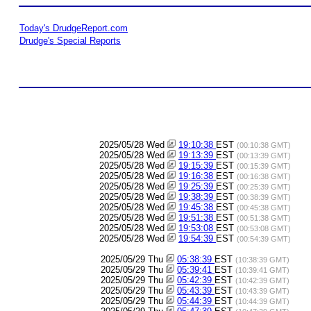
Today's DrudgeReport.com
Drudge's Special Reports
2025/05/28 Wed
19:10:38
EST
(00:10:38 GMT)
2025/05/28 Wed
19:13:39
EST
(00:13:39 GMT)
2025/05/28 Wed
19:15:39
EST
(00:15:39 GMT)
2025/05/28 Wed
19:16:38
EST
(00:16:38 GMT)
2025/05/28 Wed
19:25:39
EST
(00:25:39 GMT)
2025/05/28 Wed
19:38:39
EST
(00:38:39 GMT)
2025/05/28 Wed
19:45:38
EST
(00:45:38 GMT)
2025/05/28 Wed
19:51:38
EST
(00:51:38 GMT)
2025/05/28 Wed
19:53:08
EST
(00:53:08 GMT)
2025/05/28 Wed
19:54:39
EST
(00:54:39 GMT)
2025/05/29 Thu
05:38:39
EST
(10:38:39 GMT)
2025/05/29 Thu
05:39:41
EST
(10:39:41 GMT)
2025/05/29 Thu
05:42:39
EST
(10:42:39 GMT)
2025/05/29 Thu
05:43:39
EST
(10:43:39 GMT)
2025/05/29 Thu
05:44:39
EST
(10:44:39 GMT)