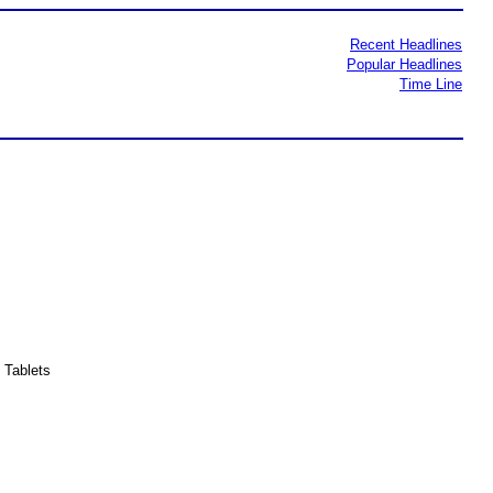
Recent Headlines
Popular Headlines
Time Line
 Tablets