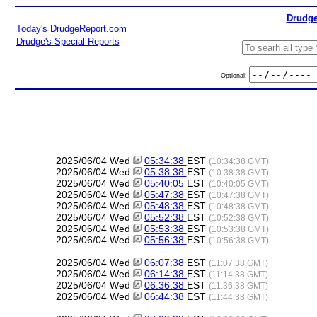
Drudge
Today's DrudgeReport.com
Drudge's Special Reports
Optional:
2025/06/04 Wed
05:34:38
EST
(10:34:38 GMT)
2025/06/04 Wed
05:38:38
EST
(10:38:38 GMT)
2025/06/04 Wed
05:40:05
EST
(10:40:05 GMT)
2025/06/04 Wed
05:47:38
EST
(10:47:38 GMT)
2025/06/04 Wed
05:48:38
EST
(10:48:38 GMT)
2025/06/04 Wed
05:52:38
EST
(10:52:38 GMT)
2025/06/04 Wed
05:53:38
EST
(10:53:38 GMT)
2025/06/04 Wed
05:56:38
EST
(10:56:38 GMT)
2025/06/04 Wed
06:07:38
EST
(11:07:38 GMT)
2025/06/04 Wed
06:14:38
EST
(11:14:38 GMT)
2025/06/04 Wed
06:36:38
EST
(11:36:38 GMT)
2025/06/04 Wed
06:44:38
EST
(11:44:38 GMT)