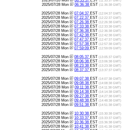
2025/07/28 Mon
06:33:37
EST
(11:33:37 GMT)
2025/07/28 Mon
06:36:38
EST
(11:36:38 GMT)
2025/07/28 Mon
07:04:37
EST
(12:04:37 GMT)
2025/07/28 Mon
07:22:37
EST
(12:22:37 GMT)
2025/07/28 Mon
07:26:38
EST
(12:26:38 GMT)
2025/07/28 Mon
07:33:38
EST
(12:33:38 GMT)
2025/07/28 Mon
07:36:38
EST
(12:36:38 GMT)
2025/07/28 Mon
07:42:38
EST
(12:42:38 GMT)
2025/07/28 Mon
07:47:37
EST
(12:47:37 GMT)
2025/07/28 Mon
07:57:38
EST
(12:57:38 GMT)
2025/07/28 Mon
07:59:09
EST
(12:59:09 GMT)
2025/07/28 Mon
08:05:37
EST
(13:05:37 GMT)
2025/07/28 Mon
08:06:38
EST
(13:06:38 GMT)
2025/07/28 Mon
08:23:38
EST
(13:23:38 GMT)
2025/07/28 Mon
08:37:37
EST
(13:37:37 GMT)
2025/07/28 Mon
09:07:38
EST
(14:07:38 GMT)
2025/07/28 Mon
09:08:38
EST
(14:08:38 GMT)
2025/07/28 Mon
09:11:38
EST
(14:11:38 GMT)
2025/07/28 Mon
09:14:38
EST
(14:14:38 GMT)
2025/07/28 Mon
09:27:38
EST
(14:27:38 GMT)
2025/07/28 Mon
09:48:38
EST
(14:48:38 GMT)
2025/07/28 Mon
09:51:38
EST
(14:51:38 GMT)
2025/07/28 Mon
10:30:38
EST
(15:30:38 GMT)
2025/07/28 Mon
10:33:37
EST
(15:33:37 GMT)
2025/07/28 Mon
10:36:38
EST
(15:36:38 GMT)
2025/07/28 Mon
10:41:38
EST
(15:41:38 GMT)