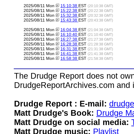
2025/08/11 Mon
15:10:38
EST
(20:10:38 GMT)
2025/08/11 Mon
15:22:38
EST
(20:22:38 GMT)
2025/08/11 Mon
15:32:38
EST
(20:32:38 GMT)
2025/08/11 Mon
15:43:38
EST
(20:43:38 GMT)
2025/08/11 Mon
16:04:38
EST
(21:04:38 GMT)
2025/08/11 Mon
16:10:40
EST
(21:10:40 GMT)
2025/08/11 Mon
16:27:38
EST
(21:27:38 GMT)
2025/08/11 Mon
16:28:38
EST
(21:28:38 GMT)
2025/08/11 Mon
16:31:38
EST
(21:31:38 GMT)
2025/08/11 Mon
16:41:38
EST
(21:41:38 GMT)
2025/08/11 Mon
16:58:38
EST
(21:58:38 GMT)
The Drudge Report does not own,
DrudgeReportArchives.com and is 
Drudge Report : E-mail:
drudg
Matt Drudge's Book:
Drudge Ma
Matt Drudge on social media:
Matt Drudge music:
Playlist