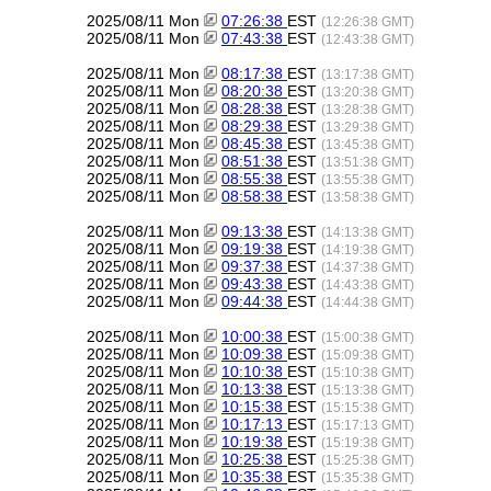
2025/08/11 Mon
07:26:38
EST
(12:26:38 GMT)
2025/08/11 Mon
07:43:38
EST
(12:43:38 GMT)
2025/08/11 Mon
08:17:38
EST
(13:17:38 GMT)
2025/08/11 Mon
08:20:38
EST
(13:20:38 GMT)
2025/08/11 Mon
08:28:38
EST
(13:28:38 GMT)
2025/08/11 Mon
08:29:38
EST
(13:29:38 GMT)
2025/08/11 Mon
08:45:38
EST
(13:45:38 GMT)
2025/08/11 Mon
08:51:38
EST
(13:51:38 GMT)
2025/08/11 Mon
08:55:38
EST
(13:55:38 GMT)
2025/08/11 Mon
08:58:38
EST
(13:58:38 GMT)
2025/08/11 Mon
09:13:38
EST
(14:13:38 GMT)
2025/08/11 Mon
09:19:38
EST
(14:19:38 GMT)
2025/08/11 Mon
09:37:38
EST
(14:37:38 GMT)
2025/08/11 Mon
09:43:38
EST
(14:43:38 GMT)
2025/08/11 Mon
09:44:38
EST
(14:44:38 GMT)
2025/08/11 Mon
10:00:38
EST
(15:00:38 GMT)
2025/08/11 Mon
10:09:38
EST
(15:09:38 GMT)
2025/08/11 Mon
10:10:38
EST
(15:10:38 GMT)
2025/08/11 Mon
10:13:38
EST
(15:13:38 GMT)
2025/08/11 Mon
10:15:38
EST
(15:15:38 GMT)
2025/08/11 Mon
10:17:13
EST
(15:17:13 GMT)
2025/08/11 Mon
10:19:38
EST
(15:19:38 GMT)
2025/08/11 Mon
10:25:38
EST
(15:25:38 GMT)
2025/08/11 Mon
10:35:38
EST
(15:35:38 GMT)