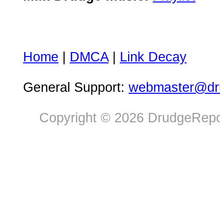
Home
|
DMCA
|
Link Decay
General Support:
webmaster@dru
Copyright © 2026 DrudgeRepor