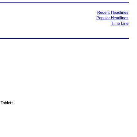
Recent Headlines
Popular Headlines
Time Line
Tablets