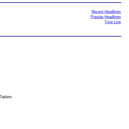
Recent Headlines
Popular Headlines
Time Line
Tablets