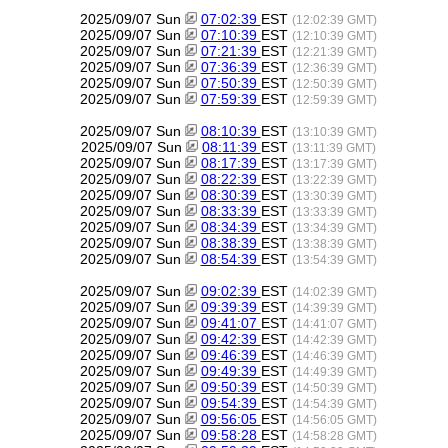
2025/09/07 Sun
07:02:39
EST
(12:02:39 GMT)
2025/09/07 Sun
07:10:39
EST
(12:10:39 GMT)
2025/09/07 Sun
07:21:39
EST
(12:21:39 GMT)
2025/09/07 Sun
07:36:39
EST
(12:36:39 GMT)
2025/09/07 Sun
07:50:39
EST
(12:50:39 GMT)
2025/09/07 Sun
07:59:39
EST
(12:59:39 GMT)
2025/09/07 Sun
08:10:39
EST
(13:10:39 GMT)
2025/09/07 Sun
08:11:39
EST
(13:11:39 GMT)
2025/09/07 Sun
08:17:39
EST
(13:17:39 GMT)
2025/09/07 Sun
08:22:39
EST
(13:22:39 GMT)
2025/09/07 Sun
08:30:39
EST
(13:30:39 GMT)
2025/09/07 Sun
08:33:39
EST
(13:33:39 GMT)
2025/09/07 Sun
08:34:39
EST
(13:34:39 GMT)
2025/09/07 Sun
08:38:39
EST
(13:38:39 GMT)
2025/09/07 Sun
08:54:39
EST
(13:54:39 GMT)
2025/09/07 Sun
09:02:39
EST
(14:02:39 GMT)
2025/09/07 Sun
09:39:39
EST
(14:39:39 GMT)
2025/09/07 Sun
09:41:07
EST
(14:41:07 GMT)
2025/09/07 Sun
09:42:39
EST
(14:42:39 GMT)
2025/09/07 Sun
09:46:39
EST
(14:46:39 GMT)
2025/09/07 Sun
09:49:39
EST
(14:49:39 GMT)
2025/09/07 Sun
09:50:39
EST
(14:50:39 GMT)
2025/09/07 Sun
09:54:39
EST
(14:54:39 GMT)
2025/09/07 Sun
09:56:05
EST
(14:56:05 GMT)
2025/09/07 Sun
09:58:28
EST
(14:58:28 GMT)