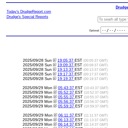
Drudge
Today's DrudgeReport.com
Drudge's Special Reports
Optional:
2025/09/28 Sun
19:05:37
EST
(00:05:37 GMT)
2025/09/28 Sun
19:09:37
EST
(00:09:37 GMT)
2025/09/28 Sun
19:13:37
EST
(00:13:37 GMT)
2025/09/28 Sun
19:17:37
EST
(00:17:37 GMT)
2025/09/28 Sun
19:19:37
EST
(00:19:37 GMT)
2025/09/29 Mon
05:43:37
EST
(10:43:37 GMT)
2025/09/29 Mon
05:52:37
EST
(10:52:37 GMT)
2025/09/29 Mon
05:55:37
EST
(10:55:37 GMT)
2025/09/29 Mon
05:56:37
EST
(10:56:37 GMT)
2025/09/29 Mon
05:59:37
EST
(10:59:37 GMT)
2025/09/29 Mon
06:11:37
EST
(11:11:37 GMT)
2025/09/29 Mon
06:13:37
EST
(11:13:37 GMT)
2025/09/29 Mon
06:14:37
EST
(11:14:37 GMT)