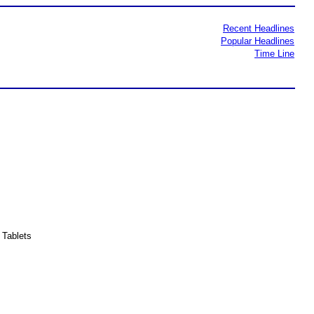
Recent Headlines
Popular Headlines
Time Line
 Tablets