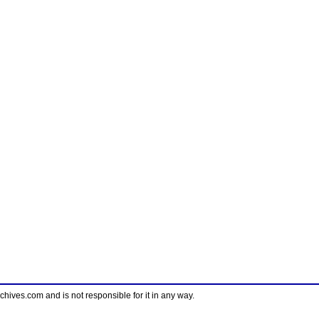
ves.com and is not responsible for it in any way.