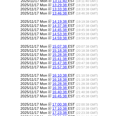
2025/11/17 Mon
13:11:40
EST
(18:11:40 GMT)
2025/11/17 Mon
13:29:38
EST
(18:29:38 GMT)
2025/11/17 Mon
13:33:38
EST
(18:33:38 GMT)
2025/11/17 Mon
13:46:38
EST
(18:46:38 GMT)
2025/11/17 Mon
14:19:38
EST
(19:19:38 GMT)
2025/11/17 Mon
14:37:38
EST
(19:37:38 GMT)
2025/11/17 Mon
14:45:38
EST
(19:45:38 GMT)
2025/11/17 Mon
14:53:38
EST
(19:53:38 GMT)
2025/11/17 Mon
14:59:38
EST
(19:59:38 GMT)
2025/11/17 Mon
15:07:38
EST
(20:07:38 GMT)
2025/11/17 Mon
15:18:38
EST
(20:18:38 GMT)
2025/11/17 Mon
15:28:38
EST
(20:28:38 GMT)
2025/11/17 Mon
15:41:38
EST
(20:41:38 GMT)
2025/11/17 Mon
15:47:38
EST
(20:47:38 GMT)
2025/11/17 Mon
15:57:38
EST
(20:57:38 GMT)
2025/11/17 Mon
16:10:38
EST
(21:10:38 GMT)
2025/11/17 Mon
16:18:38
EST
(21:18:38 GMT)
2025/11/17 Mon
16:28:38
EST
(21:28:38 GMT)
2025/11/17 Mon
16:39:38
EST
(21:39:38 GMT)
2025/11/17 Mon
16:40:38
EST
(21:40:38 GMT)
2025/11/17 Mon
16:45:38
EST
(21:45:38 GMT)
2025/11/17 Mon
17:00:38
EST
(22:00:38 GMT)
2025/11/17 Mon
17:10:38
EST
(22:10:38 GMT)
2025/11/17 Mon
17:23:38
EST
(22:23:38 GMT)