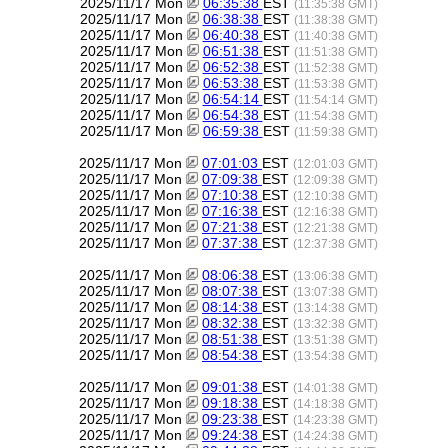
2025/11/17 Mon
06:35:38
EST
(11:35:38 GMT)
2025/11/17 Mon
06:38:38
EST
(11:38:38 GMT)
2025/11/17 Mon
06:40:38
EST
(11:40:38 GMT)
2025/11/17 Mon
06:51:38
EST
(11:51:38 GMT)
2025/11/17 Mon
06:52:38
EST
(11:52:38 GMT)
2025/11/17 Mon
06:53:38
EST
(11:53:38 GMT)
2025/11/17 Mon
06:54:14
EST
(11:54:14 GMT)
2025/11/17 Mon
06:54:38
EST
(11:54:38 GMT)
2025/11/17 Mon
06:59:38
EST
(11:59:38 GMT)
2025/11/17 Mon
07:01:03
EST
(12:01:03 GMT)
2025/11/17 Mon
07:09:38
EST
(12:09:38 GMT)
2025/11/17 Mon
07:10:38
EST
(12:10:38 GMT)
2025/11/17 Mon
07:16:38
EST
(12:16:38 GMT)
2025/11/17 Mon
07:21:38
EST
(12:21:38 GMT)
2025/11/17 Mon
07:37:38
EST
(12:37:38 GMT)
2025/11/17 Mon
08:06:38
EST
(13:06:38 GMT)
2025/11/17 Mon
08:07:38
EST
(13:07:38 GMT)
2025/11/17 Mon
08:14:38
EST
(13:14:38 GMT)
2025/11/17 Mon
08:32:38
EST
(13:32:38 GMT)
2025/11/17 Mon
08:51:38
EST
(13:51:38 GMT)
2025/11/17 Mon
08:54:38
EST
(13:54:38 GMT)
2025/11/17 Mon
09:01:38
EST
(14:01:38 GMT)
2025/11/17 Mon
09:18:38
EST
(14:18:38 GMT)
2025/11/17 Mon
09:23:38
EST
(14:23:38 GMT)
2025/11/17 Mon
09:24:38
EST
(14:24:38 GMT)