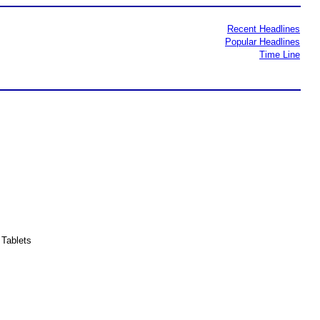
Recent Headlines
Popular Headlines
Time Line
Tablets