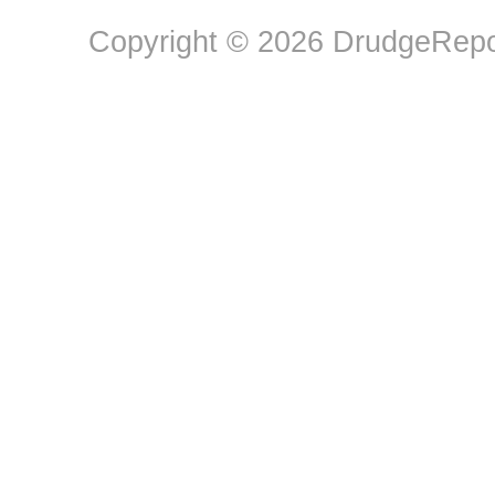
Copyright © 2026 DrudgeRepor