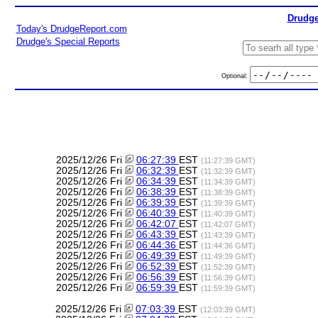
Drudge
Today's DrudgeReport.com
Drudge's Special Reports
Optional:
2025/12/26 Fri
06:27:39
EST
(11:27:39 GMT)
2025/12/26 Fri
06:32:39
EST
(11:32:39 GMT)
2025/12/26 Fri
06:34:39
EST
(11:34:39 GMT)
2025/12/26 Fri
06:38:39
EST
(11:38:39 GMT)
2025/12/26 Fri
06:39:39
EST
(11:39:39 GMT)
2025/12/26 Fri
06:40:39
EST
(11:40:39 GMT)
2025/12/26 Fri
06:42:07
EST
(11:42:07 GMT)
2025/12/26 Fri
06:43:39
EST
(11:43:39 GMT)
2025/12/26 Fri
06:44:36
EST
(11:44:36 GMT)
2025/12/26 Fri
06:49:39
EST
(11:49:39 GMT)
2025/12/26 Fri
06:52:39
EST
(11:52:39 GMT)
2025/12/26 Fri
06:56:39
EST
(11:56:39 GMT)
2025/12/26 Fri
06:59:39
EST
(11:59:39 GMT)
2025/12/26 Fri
07:03:39
EST
(12:03:39 GMT)