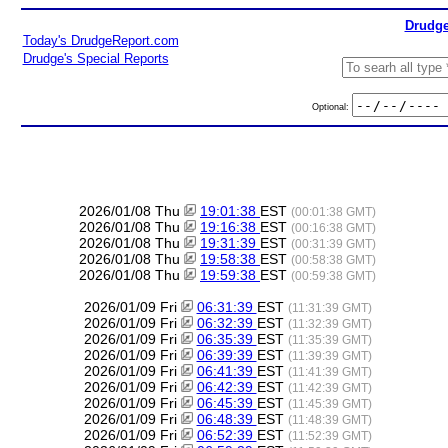
Drudge
Today's DrudgeReport.com
Drudge's Special Reports
Optional:
2026/01/08 Thu
19:01:38
EST
(00:01:38 GMT)
2026/01/08 Thu
19:16:38
EST
(00:16:38 GMT)
2026/01/08 Thu
19:31:39
EST
(00:31:39 GMT)
2026/01/08 Thu
19:58:38
EST
(00:58:38 GMT)
2026/01/08 Thu
19:59:38
EST
(00:59:38 GMT)
2026/01/09 Fri
06:31:39
EST
(11:31:39 GMT)
2026/01/09 Fri
06:32:39
EST
(11:32:39 GMT)
2026/01/09 Fri
06:35:39
EST
(11:35:39 GMT)
2026/01/09 Fri
06:39:39
EST
(11:39:39 GMT)
2026/01/09 Fri
06:41:39
EST
(11:41:39 GMT)
2026/01/09 Fri
06:42:39
EST
(11:42:39 GMT)
2026/01/09 Fri
06:45:39
EST
(11:45:39 GMT)
2026/01/09 Fri
06:48:39
EST
(11:48:39 GMT)
2026/01/09 Fri
06:52:39
EST
(11:52:39 GMT)