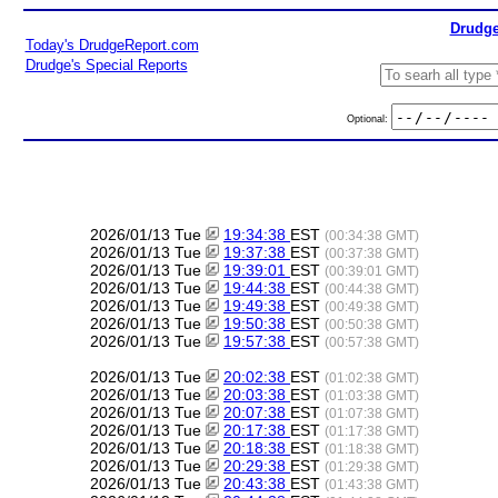
Drudge
Today's DrudgeReport.com
Drudge's Special Reports
Optional:
2026/01/13 Tue
19:34:38
EST
(00:34:38 GMT)
2026/01/13 Tue
19:37:38
EST
(00:37:38 GMT)
2026/01/13 Tue
19:39:01
EST
(00:39:01 GMT)
2026/01/13 Tue
19:44:38
EST
(00:44:38 GMT)
2026/01/13 Tue
19:49:38
EST
(00:49:38 GMT)
2026/01/13 Tue
19:50:38
EST
(00:50:38 GMT)
2026/01/13 Tue
19:57:38
EST
(00:57:38 GMT)
2026/01/13 Tue
20:02:38
EST
(01:02:38 GMT)
2026/01/13 Tue
20:03:38
EST
(01:03:38 GMT)
2026/01/13 Tue
20:07:38
EST
(01:07:38 GMT)
2026/01/13 Tue
20:17:38
EST
(01:17:38 GMT)
2026/01/13 Tue
20:18:38
EST
(01:18:38 GMT)
2026/01/13 Tue
20:29:38
EST
(01:29:38 GMT)
2026/01/13 Tue
20:43:38
EST
(01:43:38 GMT)