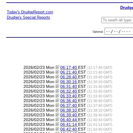
Drudge
Today's DrudgeReport.com
Drudge's Special Reports
Optional:
2026/02/23 Mon
06:17:40
EST
(11:17:40 GMT)
2026/02/23 Mon
06:21:40
EST
(11:21:40 GMT)
2026/02/23 Mon
06:28:40
EST
(11:28:40 GMT)
2026/02/23 Mon
06:30:16
EST
(11:30:16 GMT)
2026/02/23 Mon
06:31:40
EST
(11:31:40 GMT)
2026/02/23 Mon
06:32:40
EST
(11:32:40 GMT)
2026/02/23 Mon
06:33:40
EST
(11:33:40 GMT)
2026/02/23 Mon
06:36:40
EST
(11:36:40 GMT)
2026/02/23 Mon
06:37:40
EST
(11:37:40 GMT)
2026/02/23 Mon
06:38:10
EST
(11:38:10 GMT)
2026/02/23 Mon
06:39:40
EST
(11:39:40 GMT)
2026/02/23 Mon
06:40:44
EST
(11:40:44 GMT)
2026/02/23 Mon
06:41:14
EST
(11:41:14 GMT)
2026/02/23 Mon
06:42:40
EST
(11:42:40 GMT)