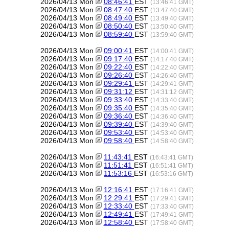
2026/04/13 Mon
08:46:41
EST
(13:46:41 GMT)
2026/04/13 Mon
08:47:40
EST
(13:47:40 GMT)
2026/04/13 Mon
08:49:40
EST
(13:49:40 GMT)
2026/04/13 Mon
08:50:40
EST
(13:50:40 GMT)
2026/04/13 Mon
08:59:40
EST
(13:59:40 GMT)
2026/04/13 Mon
09:00:41
EST
(14:00:41 GMT)
2026/04/13 Mon
09:17:40
EST
(14:17:40 GMT)
2026/04/13 Mon
09:22:40
EST
(14:22:40 GMT)
2026/04/13 Mon
09:26:40
EST
(14:26:40 GMT)
2026/04/13 Mon
09:29:41
EST
(14:29:41 GMT)
2026/04/13 Mon
09:31:12
EST
(14:31:12 GMT)
2026/04/13 Mon
09:33:40
EST
(14:33:40 GMT)
2026/04/13 Mon
09:35:40
EST
(14:35:40 GMT)
2026/04/13 Mon
09:36:40
EST
(14:36:40 GMT)
2026/04/13 Mon
09:39:40
EST
(14:39:40 GMT)
2026/04/13 Mon
09:53:40
EST
(14:53:40 GMT)
2026/04/13 Mon
09:58:40
EST
(14:58:40 GMT)
2026/04/13 Mon
11:43:41
EST
(16:43:41 GMT)
2026/04/13 Mon
11:51:41
EST
(16:51:41 GMT)
2026/04/13 Mon
11:53:16
EST
(16:53:16 GMT)
2026/04/13 Mon
12:16:41
EST
(17:16:41 GMT)
2026/04/13 Mon
12:29:41
EST
(17:29:41 GMT)
2026/04/13 Mon
12:33:40
EST
(17:33:40 GMT)
2026/04/13 Mon
12:49:41
EST
(17:49:41 GMT)
2026/04/13 Mon
12:58:40
EST
(17:58:40 GMT)