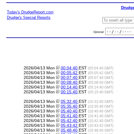
Drudge
Today's DrudgeReport.com
Drudge's Special Reports
Optional:
2026/04/13 Mon
00:04:40
EST
(05:04:40 GMT)
2026/04/13 Mon
00:05:42
EST
(05:05:42 GMT)
2026/04/13 Mon
00:07:40
EST
(05:07:40 GMT)
2026/04/13 Mon
00:08:40
EST
(05:08:40 GMT)
2026/04/13 Mon
00:14:40
EST
(05:14:40 GMT)
2026/04/13 Mon
00:15:40
EST
(05:15:40 GMT)
2026/04/13 Mon
05:32:40
EST
(10:32:40 GMT)
2026/04/13 Mon
05:35:40
EST
(10:35:40 GMT)
2026/04/13 Mon
05:40:40
EST
(10:40:40 GMT)
2026/04/13 Mon
05:41:40
EST
(10:41:40 GMT)
2026/04/13 Mon
05:42:40
EST
(10:42:40 GMT)
2026/04/13 Mon
05:43:42
EST
(10:43:42 GMT)
2026/04/13 Mon
05:48:40
EST
(10:48:40 GMT)