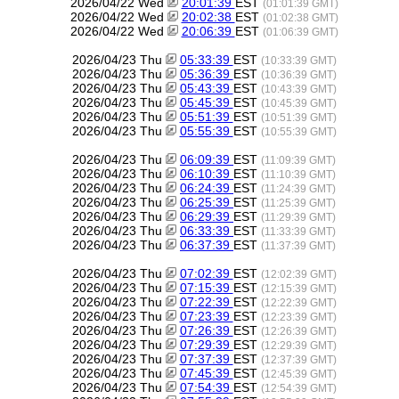
2026/04/22 Wed
20:01:39
EST
(01:01:39 GMT)
2026/04/22 Wed
20:02:38
EST
(01:02:38 GMT)
2026/04/22 Wed
20:06:39
EST
(01:06:39 GMT)
2026/04/23 Thu
05:33:39
EST
(10:33:39 GMT)
2026/04/23 Thu
05:36:39
EST
(10:36:39 GMT)
2026/04/23 Thu
05:43:39
EST
(10:43:39 GMT)
2026/04/23 Thu
05:45:39
EST
(10:45:39 GMT)
2026/04/23 Thu
05:51:39
EST
(10:51:39 GMT)
2026/04/23 Thu
05:55:39
EST
(10:55:39 GMT)
2026/04/23 Thu
06:09:39
EST
(11:09:39 GMT)
2026/04/23 Thu
06:10:39
EST
(11:10:39 GMT)
2026/04/23 Thu
06:24:39
EST
(11:24:39 GMT)
2026/04/23 Thu
06:25:39
EST
(11:25:39 GMT)
2026/04/23 Thu
06:29:39
EST
(11:29:39 GMT)
2026/04/23 Thu
06:33:39
EST
(11:33:39 GMT)
2026/04/23 Thu
06:37:39
EST
(11:37:39 GMT)
2026/04/23 Thu
07:02:39
EST
(12:02:39 GMT)
2026/04/23 Thu
07:15:39
EST
(12:15:39 GMT)
2026/04/23 Thu
07:22:39
EST
(12:22:39 GMT)
2026/04/23 Thu
07:23:39
EST
(12:23:39 GMT)
2026/04/23 Thu
07:26:39
EST
(12:26:39 GMT)
2026/04/23 Thu
07:29:39
EST
(12:29:39 GMT)
2026/04/23 Thu
07:37:39
EST
(12:37:39 GMT)
2026/04/23 Thu
07:45:39
EST
(12:45:39 GMT)
2026/04/23 Thu
07:54:39
EST
(12:54:39 GMT)