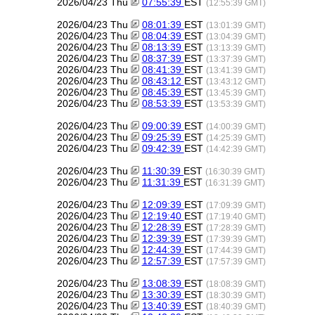
2026/04/23 Thu
07:55:39
EST
(12:55:39 GMT)
2026/04/23 Thu
08:01:39
EST
(13:01:39 GMT)
2026/04/23 Thu
08:04:39
EST
(13:04:39 GMT)
2026/04/23 Thu
08:13:39
EST
(13:13:39 GMT)
2026/04/23 Thu
08:37:39
EST
(13:37:39 GMT)
2026/04/23 Thu
08:41:39
EST
(13:41:39 GMT)
2026/04/23 Thu
08:43:12
EST
(13:43:12 GMT)
2026/04/23 Thu
08:45:39
EST
(13:45:39 GMT)
2026/04/23 Thu
08:53:39
EST
(13:53:39 GMT)
2026/04/23 Thu
09:00:39
EST
(14:00:39 GMT)
2026/04/23 Thu
09:25:39
EST
(14:25:39 GMT)
2026/04/23 Thu
09:42:39
EST
(14:42:39 GMT)
2026/04/23 Thu
11:30:39
EST
(16:30:39 GMT)
2026/04/23 Thu
11:31:39
EST
(16:31:39 GMT)
2026/04/23 Thu
12:09:39
EST
(17:09:39 GMT)
2026/04/23 Thu
12:19:40
EST
(17:19:40 GMT)
2026/04/23 Thu
12:28:39
EST
(17:28:39 GMT)
2026/04/23 Thu
12:39:39
EST
(17:39:39 GMT)
2026/04/23 Thu
12:44:39
EST
(17:44:39 GMT)
2026/04/23 Thu
12:57:39
EST
(17:57:39 GMT)
2026/04/23 Thu
13:08:39
EST
(18:08:39 GMT)
2026/04/23 Thu
13:30:39
EST
(18:30:39 GMT)
2026/04/23 Thu
13:40:39
EST
(18:40:39 GMT)