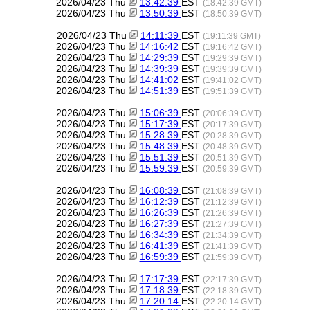
2026/04/23 Thu
13:42:39
EST
(18:42:39 GMT)
2026/04/23 Thu
13:50:39
EST
(18:50:39 GMT)
2026/04/23 Thu
14:11:39
EST
(19:11:39 GMT)
2026/04/23 Thu
14:16:42
EST
(19:16:42 GMT)
2026/04/23 Thu
14:29:39
EST
(19:29:39 GMT)
2026/04/23 Thu
14:39:39
EST
(19:39:39 GMT)
2026/04/23 Thu
14:41:02
EST
(19:41:02 GMT)
2026/04/23 Thu
14:51:39
EST
(19:51:39 GMT)
2026/04/23 Thu
15:06:39
EST
(20:06:39 GMT)
2026/04/23 Thu
15:17:39
EST
(20:17:39 GMT)
2026/04/23 Thu
15:28:39
EST
(20:28:39 GMT)
2026/04/23 Thu
15:48:39
EST
(20:48:39 GMT)
2026/04/23 Thu
15:51:39
EST
(20:51:39 GMT)
2026/04/23 Thu
15:59:39
EST
(20:59:39 GMT)
2026/04/23 Thu
16:08:39
EST
(21:08:39 GMT)
2026/04/23 Thu
16:12:39
EST
(21:12:39 GMT)
2026/04/23 Thu
16:26:39
EST
(21:26:39 GMT)
2026/04/23 Thu
16:27:39
EST
(21:27:39 GMT)
2026/04/23 Thu
16:34:39
EST
(21:34:39 GMT)
2026/04/23 Thu
16:41:39
EST
(21:41:39 GMT)
2026/04/23 Thu
16:59:39
EST
(21:59:39 GMT)
2026/04/23 Thu
17:17:39
EST
(22:17:39 GMT)
2026/04/23 Thu
17:18:39
EST
(22:18:39 GMT)
2026/04/23 Thu
17:20:14
EST
(22:20:14 GMT)