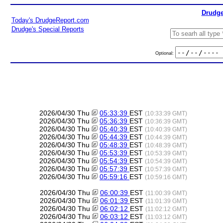
Drudge
Today's DrudgeReport.com
Drudge's Special Reports
Optional:
2026/04/30 Thu
05:33:39
EST
(10:33:39 GMT)
2026/04/30 Thu
05:36:39
EST
(10:36:39 GMT)
2026/04/30 Thu
05:40:39
EST
(10:40:39 GMT)
2026/04/30 Thu
05:44:39
EST
(10:44:39 GMT)
2026/04/30 Thu
05:48:39
EST
(10:48:39 GMT)
2026/04/30 Thu
05:53:39
EST
(10:53:39 GMT)
2026/04/30 Thu
05:54:39
EST
(10:54:39 GMT)
2026/04/30 Thu
05:57:39
EST
(10:57:39 GMT)
2026/04/30 Thu
05:59:16
EST
(10:59:16 GMT)
2026/04/30 Thu
06:00:39
EST
(11:00:39 GMT)
2026/04/30 Thu
06:01:39
EST
(11:01:39 GMT)
2026/04/30 Thu
06:02:12
EST
(11:02:12 GMT)
2026/04/30 Thu
06:03:12
EST
(11:03:12 GMT)