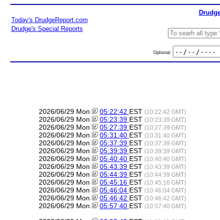
Drudge
Today's DrudgeReport.com
Drudge's Special Reports
Optional:
2026/06/29 Mon
05:22:42
EST
(10:22:42 GMT)
2026/06/29 Mon
05:23:39
EST
(10:23:39 GMT)
2026/06/29 Mon
05:27:39
EST
(10:27:39 GMT)
2026/06/29 Mon
05:31:40
EST
(10:31:40 GMT)
2026/06/29 Mon
05:37:39
EST
(10:37:39 GMT)
2026/06/29 Mon
05:39:39
EST
(10:39:39 GMT)
2026/06/29 Mon
05:40:40
EST
(10:40:40 GMT)
2026/06/29 Mon
05:43:39
EST
(10:43:39 GMT)
2026/06/29 Mon
05:44:39
EST
(10:44:39 GMT)
2026/06/29 Mon
05:45:16
EST
(10:45:16 GMT)
2026/06/29 Mon
05:46:04
EST
(10:46:04 GMT)
2026/06/29 Mon
05:46:42
EST
(10:46:42 GMT)
2026/06/29 Mon
05:57:40
EST
(10:57:40 GMT)